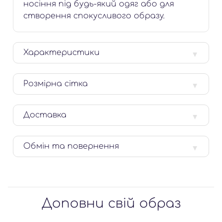
носіння під будь-який одяг або для
створення спокусливого образу.
Характеристики
Розмірна сітка
Доставка
Обмін та повернення
Доповни свій образ