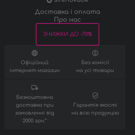
Доставка і оплата
Про нас
ЗНИЖКИ ДО -70%
Офіційний
Без комісії
інтернет магазин
на усі товари
Безкоштовна
доставка при
Гарантія якості
замовленні від
на всю продукцію
2000 грн.*