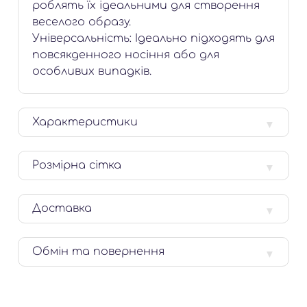
роблять їх ідеальними для створення
веселого образу.
Універсальність: Ідеально підходять для
повсякденного носіння або для
особливих випадків.
Характеристики
Розмірна сітка
Доставка
Обмін та повернення