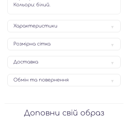
Кольори: білий.
Характеристики
Розмірна сітка
Доставка
Обмін та повернення
Доповни свій образ