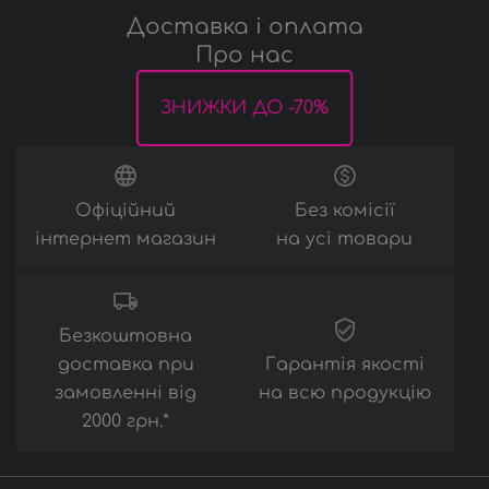
Доставка і оплата
Про нас
ЗНИЖКИ ДО -70%
Офіційний
Без комісії
інтернет магазин
на усі товари
Безкоштовна
доставка при
Гарантія якості
замовленні від
на всю продукцію
2000 грн.*