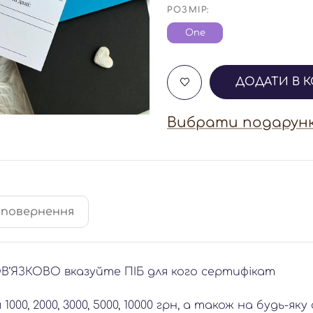
РОЗМІР:
One
ДОДАТИ В 
Вибрати подарунк
 повернення
В’ЯЗКОВО вказуйте ПІБ для кого сертифікат
0, 2000, 3000, 5000, 10000 грн, а також на будь-яку 