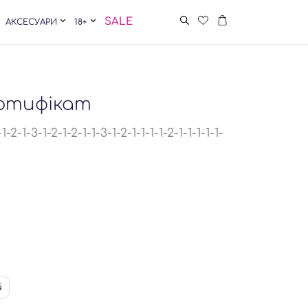
SALE
АКСЕСУАРИ
18+
ртифікат
-1-3-1-2-1-2-1-1-3-1-2-1-1-1-1-2-1-1-1-1-1-
й