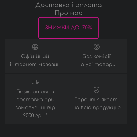
Доставка і оплата
Про нас
ЗНИЖКИ ДО -70%
Офіційний
Без комісії
інтернет магазин
на усі товари
Безкоштовна
доставка при
Гарантія якості
замовленні від
на всю продукцію
2000 грн.*