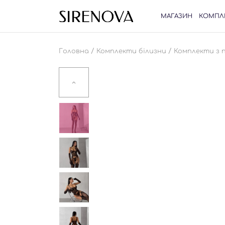
МАГАЗИН
КОМПЛ
/
/
Головна
Комплекти білизни
Комплекти з 